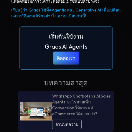
แพลตฟอร์มการวิเคราะห์อีคอมเมิร์ซแบบครบวงจร
เรียนรู้ว่า Graas ใช้ทั้ง Agentic และ Generative AI เพื่อเปลี่ยน
กลยุทธ์อีคอมเมิร์ซอย่างไร ลงทะเบียนวันนี้!
เริ่มต้นใช้งาน
Graas AI Agents
ติดต่อเรา
บทความล่าสุด
WhatsApp Chatbots vs AI Sales
Agents: อะไรช่วยเพิ่ม
Conversion ให้แบรนด์
eCommerce ได้มากกว่า?
อ่านบทความ