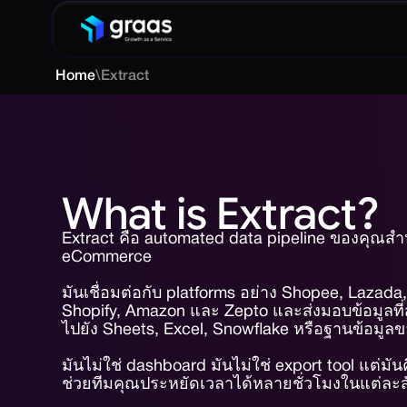
Home
\
Extract
What is Extract?
Extract คือ automated data pipeline ของคุณสำห
eCommerce
มันเชื่อมต่อกับ platforms อย่าง Shopee, Lazada
Shopify, Amazon และ Zepto และส่งมอบข้อมูลที
ไปยัง Sheets, Excel, Snowflake หรือฐานข้อมูล
มันไม่ใช่ dashboard มันไม่ใช่ export tool แต่มันคื
ช่วยทีมคุณประหยัดเวลาได้หลายชั่วโมงในแต่ละส