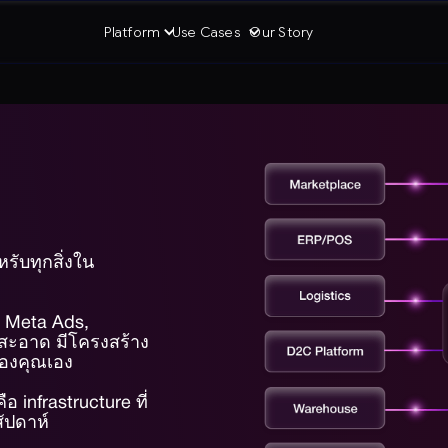
Platform
Use Cases
Our Story
รับทุกสิ่งใน
, Meta Ads,
่สะอาด มีโครงสร้าง
ของคุณเอง
อ infrastructure ที่
ัปดาห์