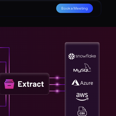
Book a Meeting