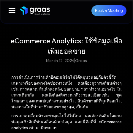
Book a Meeting
eCommerce Analytics: ใช้ข้อมูลเพื่อ
เพิ่มยอดขาย
March 12, 2024
Graas
การดำเนินการร้านค้าอีคอมเมิร์ซไม่ได้หมุนวนอยู่กับตัวชี้วัด
เฉพาะหรือช่องทางใดช่องทางหนึ่ง คุณต้องดูว่าฟังก์ชันต่างๆ
เช่น การตลาด, สินค้าคงคลัง, ยอดขาย, ฯลฯ ทำงานอย่างไร ใน
เวลาเดียวกัน คุณยังต้องพิจารณาถึงรายละเอียดเช่น ชุด
โฆษณาของแคมเปญทำงานอย่างไร, สินค้าขายดีที่สุดคืออะไร,
ช่องทางใดที่นำมาซึ่งยอดขายสูงสุด, เป็นต้น
การเดาสุ่มสี่สุ่มห้าจะพาคุณไปได้ไม่ไกล คุณต้องตัดสินใจตาม
ข้อมูลเชิงลึกที่ขับเคลื่อนด้วยข้อมูล และนี่คือที่ที่ eCommerce
analytics เข้ามามีบทบาท