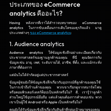
ประเภทของ eCommerce
analytics คืออะไร?
Having หลังจากที่เราได้สำรวจบทบาทของ eCommerce
analytics ในการขับเคลื่อนการเติบโตของธุรกิจแล้ว มาดู
ประเภทต่างๆ
ของ eCommerce analytics
:
1. Audience analytics
Audience analytics ให้ข้อมูลเชิงลึกอย่างละเอียดเกี่ยวกับ
ประชากรศาสตร์ของฐานลูกค้าของคุณ ที่นี่ คุณจัดการกับ
ข้อมูลเช่น อายุ, เพศ, ระดับรายได้, อาชีพ, ที่ตั้ง, และแม้กระทั่ง
ภาษาที่ต้องการ
แต่มันไม่ได้จำกัดอยู่แค่ประชากรศาสตร์
ข้อมูลผู้ชมยังให้ข้อมูลเชิงลึกเกี่ยวกับอุปกรณ์ที่ลูกค้าของคุณใช้
ในการเข้าถึงร้านค้าของคุณ พวกเขาเรียกดูจากสมาร์ทโฟน
หรือคอมพิวเตอร์เดสก์ท็อปเป็นหลักหรือไม่? ดี, เรารู้ว่าลูกค้า
ส่วนใหญ่ใช้อุปกรณ์มือถือ แต่แล้วคุณต้องการคำตอบเช่น พวก
เขาเป็นผู้ใช้ Android หรือ Apple เป็นหลักหรือไม่?
คุณยังได้รับข้อมูลเชิงลึกเกี่ยวกับสินค้าที่กลุ่มเป้าหมายของคุณ