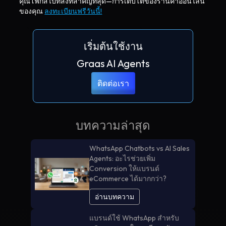
คุณโฟกัสไปที่สิ่งที่สำคัญที่สุด—การเติบโตของร้านค้าออนไลน์
ของคุณ
ลงทะเบียนฟรีวันนี้!
เริ่มต้นใช้งาน
Graas AI Agents
ติดต่อเรา
บทความล่าสุด
WhatsApp Chatbots vs AI Sales
Agents: อะไรช่วยเพิ่ม
Conversion ให้แบรนด์
eCommerce ได้มากกว่า?
อ่านบทความ
แบรนด์ใช้ WhatsApp สำหรับ