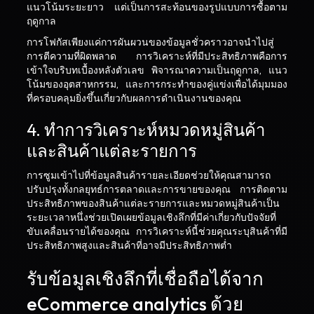
แนวโน้มระยะยาว แต่เป็นการสะท้อนของรูปแบบการซื้อตาม
ฤดูกาล
การโฟกัสเพียงแค่การผันผวนของข้อมูลชั่วคราวอาจนำไปสู่
การตีความที่ผิดพลาด การวิเคราะห์ที่มีประสิทธิภาพคือการ
เข้าใจบริบทเบื้องหลังตัวเลข พิจารณาความเป็นฤดูกาล, แนว
โน้มของอุตสาหกรรม, และการกระทำของคู่แข่งเพื่อได้มุมมอง
ที่ครอบคลุมยิ่งขึ้นเกี่ยวกับผลการดำเนินงานของคุณ
4. ทำการวิเคราะห์หมวดหมู่สินค้า
และสินค้าแต่ละรายการ
การซูมเข้าไปที่ข้อมูลสินค้ารายละเอียดช่วยให้คุณสามารถ
ปรับปรุงทั้งกลยุทธ์การตลาดและการขายของคุณ การติดตาม
ประสิทธิภาพของสินค้าแต่ละรายการและหมวดหมู่สินค้าเป็น
ระยะเวลาหนึ่งช่วยเปิดเผยข้อมูลเชิงลึกที่มีค่าเกี่ยวกับปัจจัยที่
ขับเคลื่อนรายได้ของคุณ การวิเคราะห์นี้ช่วยคุณระบุสินค้าที่มี
ประสิทธิภาพสูงและสินค้าที่อาจมีประสิทธิภาพต่ำ
รับข้อมูลเชิงลึกที่เชื่อถือได้จาก
eCommerce analytics ด้วย