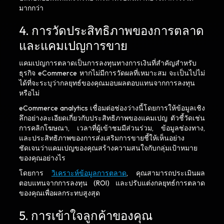
มากกว่า
4. การวัดประสิทธิภาพของการตลาด
และแคมเปญการขาย
แคมเปญการตลาดเป็นการลงทุนทางการเงินที่สำคัญสำหรับ
ธุรกิจ eCommerce หากไม่มีการวัดผลที่เหมาะสม จะเป็นไปไม่
ได้ที่จะระบุว่ากลยุทธ์ของคุณมอบผลตอบแทนจากการลงทุน
หรือไม่
eCommerce analytics เชื่อมต่อช่องว่างนี้โดยการให้ข้อมูลเชิง
ลึกอย่างละเอียดเกี่ยวกับประสิทธิภาพของแคมเปญ ตัวชี้วัดเช่น
การคลิกโฆษณา, เวลาที่ผู้เข้าชมมีส่วนร่วม, ข้อมูลช่องทาง,
และประสิทธิภาพของการส่งเสริมการขายชี้ให้เห็นอย่าง
ชัดเจนว่าแคมเปญของคุณสร้างความสนใจกับกลุ่มเป้าหมาย
ของคุณอย่างไร
โดยการ
วิเคราะห์ข้อมูลการตลาด
, คุณสามารถประเมินผล
ตอบแทนจากการลงทุน (ROI) และปรับแต่งกลยุทธ์การตลาด
ของคุณเพื่อผลกระทบสูงสุด
5. การเข้าใจลูกค้าของคุณ