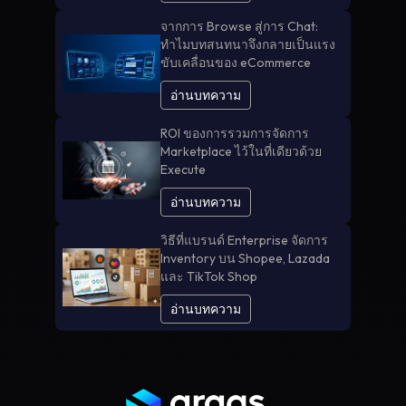
จากการ Browse สู่การ Chat:
ทำไมบทสนทนาจึงกลายเป็นแรง
ขับเคลื่อนของ eCommerce
อ่านบทความ
ROI ของการรวมการจัดการ
Marketplace ไว้ในที่เดียวด้วย
Execute
อ่านบทความ
วิธีที่แบรนด์ Enterprise จัดการ
Inventory บน Shopee, Lazada
และ TikTok Shop
อ่านบทความ