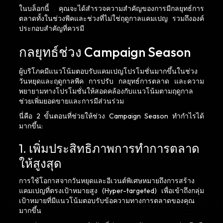
ในบล็อกนี้ คุณจะได้สำรวจความสำคัญของการมีกลยุทธ์การ
ตลาดทั้งในช่วงพีคและช่วงที่ไม่ใช่ฤดูกาลแคมเปญ รวมถึงองค์
ประกอบสำคัญที่ควรมี
กลยุทธ์ช่วง Campaign Season
ผู้บริโภคมีแนวโน้มตอบรับแคมเปญโปรโมชั่นมากขึ้นในช่วง
วันหยุดและฤดูกาลพีค การปรับ กลยุทธ์การตลาด และความ
พยายามทางโปรโมชั่นให้สอดคล้องกับแนวโน้มตามฤดูกาล
ช่วยเพิ่มยอดขายและการมีส่วนร่วม
นี่คือ 2 ขั้นตอนที่ช่วยให้ช่วง Campaign Season ทำกำไรได้
มากขึ้น:
1. เพิ่มประสิทธิภาพการทำการตลาด
ให้สูงสุด
การใช้โอกาสจากวันหยุดและอีเวนต์พิเศษหมายถึงการสร้าง
แคมเปญที่ตรงเป้าหมายสูง (Hyper-targeted) เพื่อเข้าถึงกลุ่ม
เป้าหมายที่มีแนวโน้มตอบรับข้อความทางการตลาดของคุณ
มากขึ้น