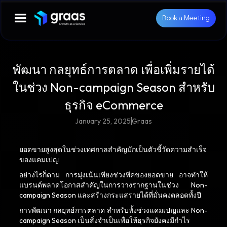
Book a Meeting
พัฒนา กลยุทธ์การตลาด เพื่อเพิ่มรายได้
ในช่วง Non-campaign Season สำหรับ
ธุรกิจ eCommerce
January 25, 2025
Graas
ยอดขายสูงสุดในช่วงเทศกาลสำคัญมักเป็นตัวชี้วัดความสำเร็จ
ของแคมเปญ
อย่างไรก็ตาม การมุ่งเน้นเพียงช่วงพีคของยอดขาย อาจทำให้
แบรนด์พลาดโอกาสสำคัญในการวางรากฐานในช่วง Non-
campaign Season และสร้างกระแสรายได้ที่มั่นคงตลอดทั้งปี
การพัฒนา กลยุทธ์การตลาด สำหรับทั้งช่วงแคมเปญและ Non-
campaign Season เป็นสิ่งจำเป็นเพื่อให้ธุรกิจยังคงมีกำไร