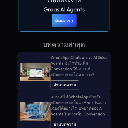
Graas AI Agents
ติดต่อเรา
บทความล่าสุด
WhatsApp Chatbots vs AI Sales
Agents: อะไรช่วยเพิ่ม
Conversion ให้แบรนด์
eCommerce ได้มากกว่า?
อ่านบทความ
แบรนด์ใช้ WhatsApp สำหรับ
eCommerce ในเอเชียตะวันออก
เฉียงใต้อย่างไร: บทบาทของ AI
Agents ในการเพิ่ม Conversion
อ่านบทความ