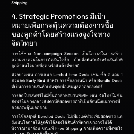
Shipping
4. Strategic Promotions มีเป้า
หมายเพื่อกระตุ้นความต้องการซื้อ
ของลูกค้าโดยสร้างแรงจูงใจทาง
จิตวิทยา
การใช้ช่วง Non-campaign Season เป็นโอกาสในการสร้าง
ความเร่งด่วนในการตัดสินใจซื้อ ด้วยดีลพิเศษสำหรับสินค้าที่
ลูกค้าสนใจมากที่สุด หรือสินค้าที่ขายดี
ตัวอย่างเช่น การเสนอ Limited-time Deals เช่น ซื้อ 2 แถม 1
ส่วนลด Early Bird สำหรับการซื้อล่วงหน้า หรือ Bundle Deals
ที่เป็นการขายสินค้าเป็นชุดเพื่อเพิ่มมูลค่าต่อออเดอร์
การจัดโปรส่งฟรีไม่มีขั้นต่ำสำหรับวันพิเศษ เช่น จัดโปรโมชั่น
ส่งฟรีในช่วงกลางสัปดาห์ที่ยอดขายต่ำก็เป็นอีกหนึ่งแนวทางที่
ช่วยกระตุ้นยอดขาย
การใช้กลยุทธ์ Bundled Deals ไม่เพียงแต่ช่วยเพิ่มยอดขาย แต่
ยังเป็นโอกาสให้ลูกค้าได้ลองใช้สินค้าที่พวกเขาอาจไม่ได้
พิจารณามาก่อน ขณะที่ Free Shipping ช่วยเพิ่มความพึงพอใจ