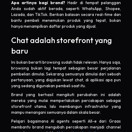
Apa artinya bagi brand?
Hadir di tempat pelanggan
Anda sudah aktif berada, seperti WhatsApp, Shopee,
Lazada, dan TikTok. Berikan balasan secara real-time dan
bantu pembeli menemukan produk yang tepat, bukan
hanya menampilkan daftar produk yang dijual.
Chat adalah storefront yang
baru
Ini bukan berarti browsing sudah tidak relevan. Hanya saja,
browsing bukan lagi tempat sebagian besar perjalanan
pembelian dimulai. Sekarang semuanya dimulai dari sebuah
pertanyaan, yang diajukan lewat chat, di aplikasi apa pun
yang sedang digunakan pembeli saat itu.
Brand yang berhasil mengikuti perubahan ini adalah
mereka yang mulai memperlakukan percakapan sebagai
storefront utama, lalu membangun infrastruktur yang
mampu menangani semuanya dalam skala besar.
Pelajari bagaimana AI agents seperti All-e dari Graas
membantu brand mengubah percakapan menjadi channel