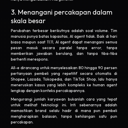
3. Menangani percakapan dalam
skala besar
Perubahan terbesar berikutnya adalah soal volume. Tim
manusia punya batas kapasitas, AI agent tidak. Baik di hari
biasa maupun saat 11.11, AI agent dapat menangani semua
pesan masuk secara paralel tanpa error, tanpa
memberikan jawaban berulang, dan tanpa tiba-tiba
berhenti merespons.
All-e dirancang untuk menyelesaikan 80 hingga 90 persen
pertanyaan pembeli yang repetitif secara otomatis di
Shopee, Lazada, Tokopedia, dan TikTok Shop, lalu hanya
meneruskan kasus yang lebih kompleks ke human agent
lengkap dengan konteks percakapannya.
Mengurangi jumlah karyawan bukanlah cara yang tepat
untuk melihat teknologi ini. Inti sebenarnya adalah
memastikan brand selalu hadir di mana pun pembeli
mengharapkan balasan, tanpa kehilangan satu pun
percakapan.