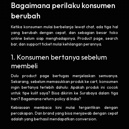
Bagaimana perilaku konsumen
berubah
Ketika konsumen mulai berbelanja lewat chat, ada tiga hal
yang berubah dengan cepat, dan sebagian besar toko
online belum siap menghadapinya. Product page, search
bar, dan support ticket mulai kehilangan perannya.
1. Konsumen bertanya sebelum
membeli
Dulu product page bertugas menjelaskan semuanya.
Sekarang, sebelum memasukkan produk ke cart, konsumen
ingin bertanya terlebih dahulu: Apakah produk ini cocok
untuk tipe kulit saya? Bisa dikirim ke Surabaya dalam tiga
hari? Bagaimana return policy di India?
Kebiasaan membaca kini mulai tergantikan dengan
percakapan. Dan brand yang bisa menjawab dengan cepat
adalah yang berhasil mendapatkan conversion.