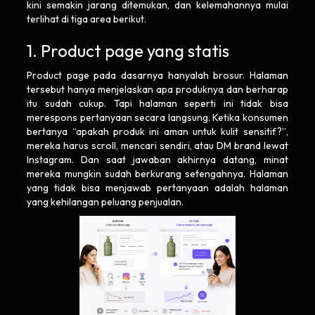
kini semakin jarang ditemukan, dan kelemahannya mulai
terlihat di tiga area berikut.
1. Product page yang statis
Product page pada dasarnya hanyalah brosur. Halaman
tersebut hanya menjelaskan apa produknya dan berharap
itu sudah cukup. Tapi halaman seperti ini tidak bisa
merespons pertanyaan secara langsung. Ketika konsumen
bertanya “apakah produk ini aman untuk kulit sensitif?”,
mereka harus scroll, mencari sendiri, atau DM brand lewat
Instagram. Dan saat jawaban akhirnya datang, minat
mereka mungkin sudah berkurang setengahnya. Halaman
yang tidak bisa menjawab pertanyaan adalah halaman
yang kehilangan peluang penjualan.