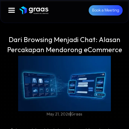
Book a Meeting
Dari Browsing Menjadi Chat: Alasan
Percakapan Mendorong eCommerce
May 21, 2026
Graas