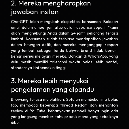
2. Mereka mengharapkan
jawaban instan
ChatGPT telah mengubah ekspektasi konsumen. Balasan
email dalam empat jam atau auto-response seperti “kami
akan menghubungi Anda dalam 24 jam” sekarang terasa
lambat. Konsumen sudah terbiasa mendapatkan jawaban
dalam hitungan detik, dan mereka menganggap respon
yang lambat sebagai tanda bahwa brand tidak benar-
benar serius melayani mereka. Bahkan di WhatsApp, yang
dulu masih memiliki toleransi waktu balas lebih santai,
standarnya kini semakin tinggi.
3. Mereka lebih menyukai
pengalaman yang dipandu
Browsing terasa melelahkan. Setelah membuka lima belas
tab, membaca beberapa thread Reddit, dan menonton
review di YouTube, kebanyakan pembeli hanya ingin ada
yang langsung memberi tahu produk mana yang sebaiknya
dibeli.