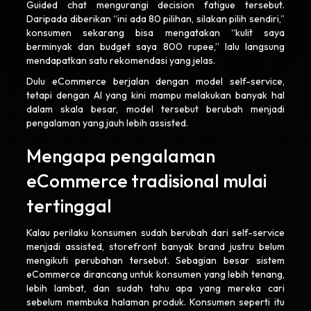
Guided chat mengurangi decision fatigue tersebut.
Daripada diberikan “ini ada 80 pilihan, silakan pilih sendiri,”
konsumen sekarang bisa mengatakan “kulit saya
berminyak dan budget saya 800 rupee,” lalu langsung
mendapatkan satu rekomendasi yang jelas.
Dulu eCommerce berjalan dengan model self-service,
tetapi dengan AI yang kini mampu melakukan banyak hal
dalam skala besar, model tersebut berubah menjadi
pengalaman yang jauh lebih assisted.
Mengapa pengalaman
eCommerce tradisional mulai
tertinggal
Kalau perilaku konsumen sudah berubah dari self-service
menjadi assisted, storefront banyak brand justru belum
mengikuti perubahan tersebut. Sebagian besar sistem
eCommerce dirancang untuk konsumen yang lebih tenang,
lebih lambat, dan sudah tahu apa yang mereka cari
sebelum membuka halaman produk. Konsumen seperti itu