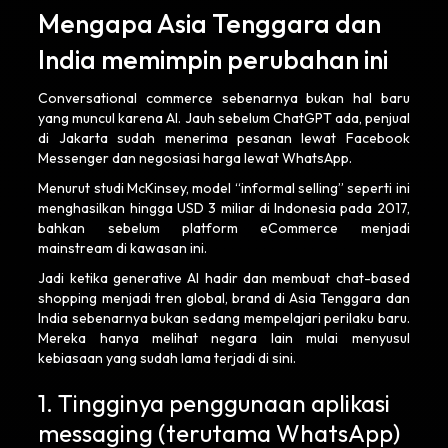
Mengapa Asia Tenggara dan
India memimpin perubahan ini
Conversational commerce sebenarnya bukan hal baru
yang muncul karena AI. Jauh sebelum ChatGPT ada, penjual
di Jakarta sudah menerima pesanan lewat Facebook
Messenger dan negosiasi harga lewat WhatsApp.
Menurut studi McKinsey, model “informal selling” seperti ini
menghasilkan hingga USD 3 miliar di Indonesia pada 2017,
bahkan sebelum platform eCommerce menjadi
mainstream di kawasan ini.
Jadi ketika generative AI hadir dan membuat chat-based
shopping menjadi tren global, brand di Asia Tenggara dan
India sebenarnya bukan sedang mempelajari perilaku baru.
Mereka hanya melihat negara lain mulai menyusul
kebiasaan yang sudah lama terjadi di sini.
1. Tingginya penggunaan aplikasi
messaging (terutama WhatsApp)