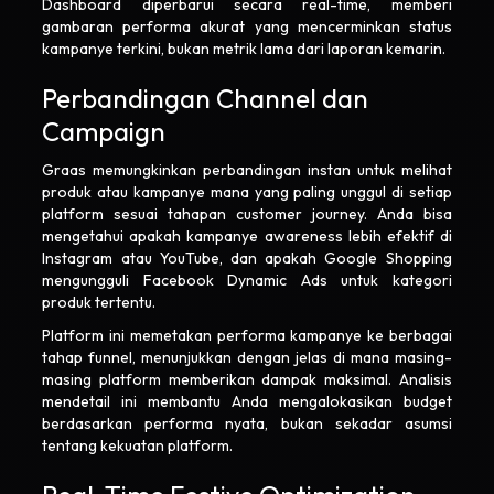
Dashboard diperbarui secara real-time, memberi
gambaran performa akurat yang mencerminkan status
kampanye terkini, bukan metrik lama dari laporan kemarin.
Perbandingan Channel dan
Campaign
Graas memungkinkan perbandingan instan untuk melihat
produk atau kampanye mana yang paling unggul di setiap
platform sesuai tahapan customer journey. Anda bisa
mengetahui apakah kampanye awareness lebih efektif di
Instagram atau YouTube, dan apakah Google Shopping
mengungguli Facebook Dynamic Ads untuk kategori
produk tertentu.
Platform ini memetakan performa kampanye ke berbagai
tahap funnel, menunjukkan dengan jelas di mana masing-
masing platform memberikan dampak maksimal. Analisis
mendetail ini membantu Anda mengalokasikan budget
berdasarkan performa nyata, bukan sekadar asumsi
tentang kekuatan platform.