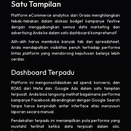
Satu Tampilan
Platform eCommerce analytics dari Graas menghilangkan
tebak-tebakan dalam alokasi budget kampanye festive
dengan menggabungkan semua data marketing dan
advertising Anda ke dalam satu dashboard komprehensif.
Alih-alih harus membuka banyak tab dan spreadsheet,
Anda mendapatkan visibilitas penuh terhadap performa
lintas platform yang mendorong keputusan belanja lebih
cerdas.
Dashboard Terpadu
Platform ini mengonsolidasikan ad spend, konversi, dan
ROAS dari Meta dan Google Ads dalam satu tampilan
terpusat. Anda bisa langsung melihat bagaimana performa
kampanye Facebook dibandingkan dengan Google Search
tanpa harus berpindah antar interface atau menyusun
laporan secara manual.
Pendekatan terpadu ini menampilkan pola performa yang
mustahil terlihat ketika data terpisah dalam silo.