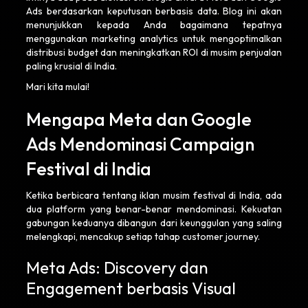
Ads berdasarkan keputusan berbasis data. Blog ini akan
menunjukkan kepada Anda bagaimana tepatnya
menggunakan marketing analytics untuk mengoptimalkan
distribusi budget dan meningkatkan ROI di musim penjualan
paling krusial di India.
Mari kita mulai!
Mengapa Meta dan Google
Ads Mendominasi Campaign
Festival di India
Ketika berbicara tentang iklan musim festival di India, ada
dua platform yang benar-benar mendominasi. Kekuatan
gabungan keduanya dibangun dari keunggulan yang saling
melengkapi, mencakup setiap tahap customer journey.
Meta Ads: Discovery dan
Engagement berbasis Visual