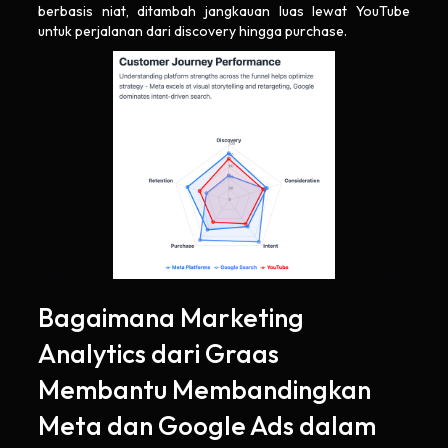
berbasis niat, ditambah jangkauan luas lewat YouTube
untuk perjalanan dari discovery hingga purchase.
Bagaimana Marketing
Analytics dari Graas
Membantu Membandingkan
Meta dan Google Ads dalam