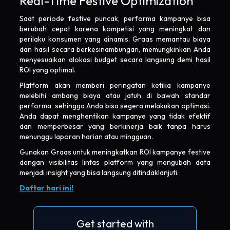
Real-Time Festive Optimization
Saat periode festive puncak, performa kampanye bisa
berubah cepat karena kompetisi yang meningkat dan
perilaku konsumen yang dinamis. Graas memantau biaya
dan hasil secara berkesinambungan, memungkinkan Anda
menyesuaikan alokasi budget secara langsung demi hasil
ROI yang optimal.
Platform akan memberi peringatan ketika kampanye
melebihi ambang biaya atau jatuh di bawah standar
performa, sehingga Anda bisa segera melakukan optimasi.
Anda dapat menghentikan kampanye yang tidak efektif
dan memperbesar yang berkinerja baik tanpa harus
menunggu laporan harian atau mingguan.
Gunakan Graas untuk meningkatkan ROI kampanye festive
dengan visibilitas lintas platform yang mengubah data
menjadi insight yang bisa langsung ditindaklanjuti.
Daftar hari ini!
Get started with