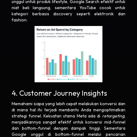
unggul untuk produk lifestyle, Google Search efektif untuk
niat beli langsung, sementara YouTube cocok untuk
kategori berbasis discovery seperti elektronik dan
fashion.
4. Customer Journey Insights
Memahami siapa yang lebih cepat melakukan konversi dan
di mana hal itu terjadi membantu Anda mengoptimalkan
strategi funnel. Kekuatan utama Meta ada di
retargeting
,
menjadikannya sangat efektif untuk konversi mid-funnel
dan bottom-funnel dengan dampak tinggi. Sementara
Google unggul di bottom-funnel melalui pencarian