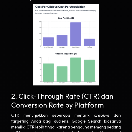
2. Click-Through Rate (CTR) dan
Conversion Rate by Platform
CTR menunjukkan seberapa menarik
creative
dan
targeting Anda bagi audiens. Google Search biasanya
memiliki CTR lebih tinggi karena pengguna memang sedang