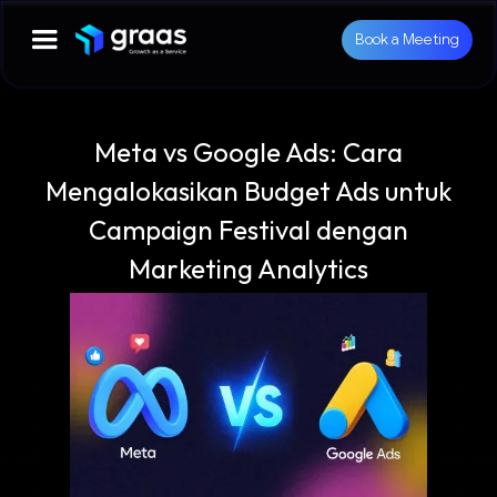
Book a Meeting
Meta vs Google Ads: Cara
Mengalokasikan Budget Ads untuk
Campaign Festival dengan
Marketing Analytics