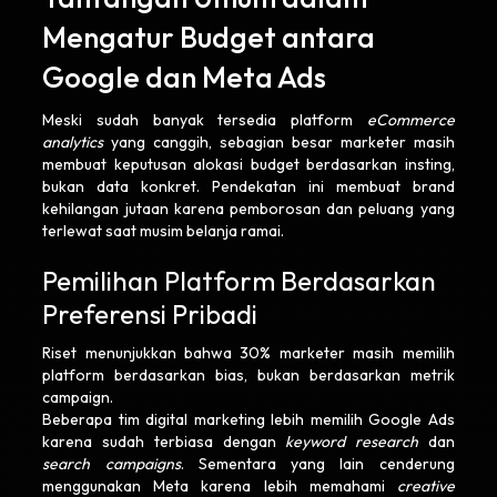
Mengatur Budget antara
Google dan Meta Ads
Meski sudah banyak tersedia platform
eCommerce
analytics
yang canggih, sebagian besar marketer masih
membuat keputusan alokasi budget berdasarkan insting,
bukan data konkret. Pendekatan ini membuat brand
kehilangan jutaan karena pemborosan dan peluang yang
terlewat saat musim belanja ramai.
Pemilihan Platform Berdasarkan
Preferensi Pribadi
Riset menunjukkan bahwa 30% marketer masih memilih
platform berdasarkan bias, bukan berdasarkan metrik
campaign.
Beberapa tim digital marketing lebih memilih Google Ads
karena sudah terbiasa dengan
keyword research
dan
search campaigns
. Sementara yang lain cenderung
menggunakan Meta karena lebih memahami
creative