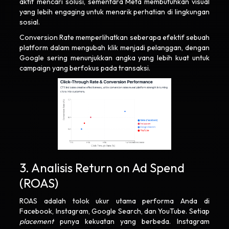
aktif mencari solusi, sementara Meta membutuhkan visual
yang lebih engaging untuk menarik perhatian di lingkungan
sosial.
Conversion Rate memperlihatkan seberapa efektif sebuah
platform dalam mengubah klik menjadi pelanggan, dengan
Google sering menunjukkan angka yang lebih kuat untuk
campaign yang berfokus pada transaksi.
3. Analisis Return on Ad Spend
(ROAS)
ROAS adalah tolok ukur utama performa Anda di
Facebook, Instagram, Google Search, dan YouTube. Setiap
placement
punya kekuatan yang berbeda. Instagram