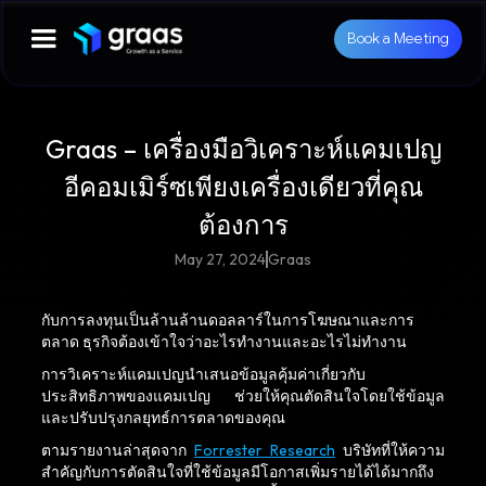
Book a Meeting
Graas – เครื่องมือวิเคราะห์แคมเปญ
อีคอมเมิร์ซเพียงเครื่องเดียวที่คุณ
ต้องการ
May 27, 2024
Graas
กับการลงทุนเป็นล้านล้านดอลลาร์ในการโฆษณาและการ
ตลาด ธุรกิจต้องเข้าใจว่าอะไรทำงานและอะไรไม่ทำงาน
การวิเคราะห์แคมเปญนำเสนอข้อมูลคุ้มค่าเกี่ยวกับ
ประสิทธิภาพของแคมเปญ ช่วยให้คุณตัดสินใจโดยใช้ข้อมูล
และปรับปรุงกลยุทธ์การตลาดของคุณ
ตามรายงานล่าสุดจาก
Forrester Research
บริษัทที่ให้ความ
สำคัญกับการตัดสินใจที่ใช้ข้อมูลมีโอกาสเพิ่มรายได้ได้มากถึง