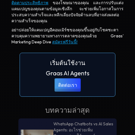
ติดตามประสิทธิภาพ
ของโฆษณาของคุณ และการปรับแต่ง
แคมเปญของคุณตามข้อมูลเชิงลึก จะช่วยเพิ่มโอกาสในการ
ประสบความสำเร็จและหลีกเลี่ยงปัจจัยด้านลบที่อาจส่งผลต่อ
ความสำเร็จของคุณ
อย่าปล่อยให้แคมเปญอีคอมเมิร์ซของคุณขึ้นอยู่กับโชคชะตา
ควบคุมความพยายามทางการตลาดของคุณด้วย Graas'
Marketing Deep Dive
สมัครฟรีวันนี้!
เริ่มต้นใช้งาน
Graas AI Agents
ติดต่อเรา
บทความล่าสุด
WhatsApp Chatbots vs AI Sales
Agents: อะไรช่วยเพิ่ม