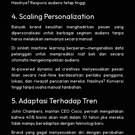
Hasilnya? Respons audiens tetap tinggi.
4. Scaling Personalization
Banyak brand kesulitan menghadirkan pesan yang
dipersonalisasi untuk berbagai segmen audiens tanpa
harus melakukan semuanya secara manual.
Di sinilah machine learning berperan—menganalisis data
pelanggan untuk memprediksi niat beli dan secara
otomatis mengelompokkan audiens.
AI-powered dynamic ad creatives menyesuaikan pesan
iklan secara real-time berdasarkan perilaku pengguna,
lokasi, dan riwayat pencarian mereka. Hasilnya? Konversi
tinggi tanpa usaha manual tambahan.
5. Adaptasi Terhadap Tren
John Chambers, mantan CEO Cisco, pernah mengatakan
bahwa 40% bisnis akan mati dalam 10 tahun jika mereka
tidak mampu beradaptasi dengan teknologi baru.
Brand yang gagal menyesuaikan diri dengan perubahan