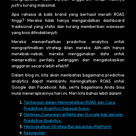
justru kurang maksimal.
Apa rahasia di balik brand yang berhasil meraih ROAS
tinggi? Mereka tidak hanya mengandalkan dashboard
tradisional yang statis dan kurang memberikan wawasan
yang bisa ditindaklanjuti.
Mereka memanfaatkan predictive analytics untuk
mengoptimalkan strategi iklan mereka. Alih-alih hanya
menebak-nebak, mereka menggunakan data untuk
memprediksi perilaku pelanggan dan mengalokasikan
anggaran secara lebih efektif.
Dalam blog ini, kita akan membahas bagaimana predictive
analytics dapat membantu meningkatkan ROAS untuk
Google dan Facebook Ads, serta bagaimana Anda bisa
mulai menerapkannya hari ini. Mari kita bahas lebih dalam!
Tantangan dalam Meningkatkan ROAS dan Cara
Predictive Analytics Sebagai Solusi
Optimasi Campaign di Meta dan Google Ads dengan
Predictive Analytics
Meningkatkan Strategi Berdasarkan Platform
Kesimpulan