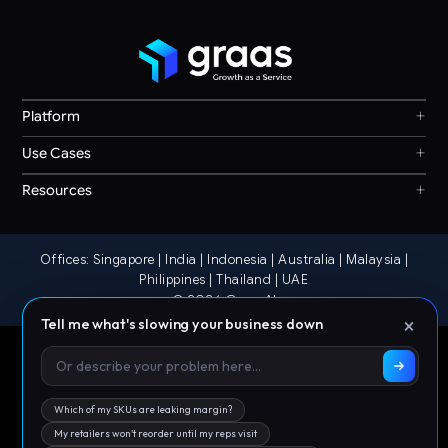
+
Platform
Graas Agent Foundry
+
Use Cases
Knowledge Graph
Search & Discovery
+
Resources
Sales & Ordering
Privacy
Channel Operations
Terms
Decision Intelligence
Offices: Singapore | India | Indonesia | Australia | Malaysia |
Our Story
Storefront Ops
Philippines | Thailand | UAE
© 2026 Graas AI
×
Tell me what's slowing your business down
Which of my SKUs are leaking margin?
My retailers won't reorder until my reps visit