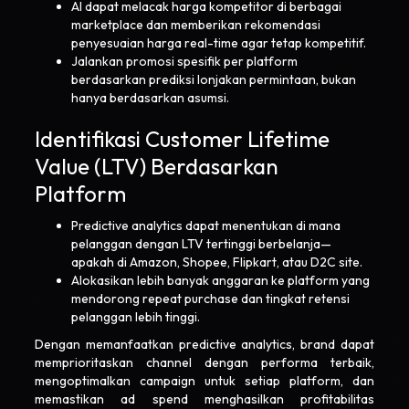
AI dapat melacak harga kompetitor di berbagai
marketplace dan memberikan rekomendasi
penyesuaian harga real-time agar tetap kompetitif.
Jalankan promosi spesifik per platform
berdasarkan prediksi lonjakan permintaan, bukan
hanya berdasarkan asumsi.
Identifikasi Customer Lifetime
Value (LTV) Berdasarkan
Platform
Predictive analytics dapat menentukan di mana
pelanggan dengan LTV tertinggi berbelanja—
apakah di Amazon, Shopee, Flipkart, atau D2C site.
Alokasikan lebih banyak anggaran ke platform yang
mendorong repeat purchase dan tingkat retensi
pelanggan lebih tinggi.
Dengan memanfaatkan predictive analytics, brand dapat
memprioritaskan channel dengan performa terbaik,
mengoptimalkan campaign untuk setiap platform, dan
memastikan ad spend menghasilkan profitabilitas